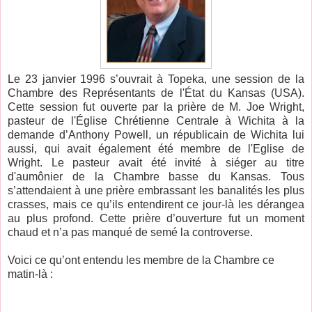
Le 23 janvier 1996 s’ouvrait à Topeka, une session de la
Chambre des Représentants de l'État du Kansas (USA).
Cette session fut ouverte par la prière de M. Joe Wright,
pasteur de l'Église Chrétienne Centrale à Wichita à la
demande d’Anthony Powell, un républicain de Wichita lui
aussi, qui avait également été membre de l'Eglise de
Wright. Le pasteur avait été invité à siéger au titre
d'aumônier de la Chambre basse du Kansas. Tous
s’attendaient à une prière embrassant les banalités les plus
crasses, mais ce qu’ils entendirent ce jour-là les dérangea
au plus profond. Cette prière d’ouverture fut un moment
chaud et n’a pas manqué de semé la controverse.
Voici ce qu’ont entendu les membre de la Chambre ce
matin-là :