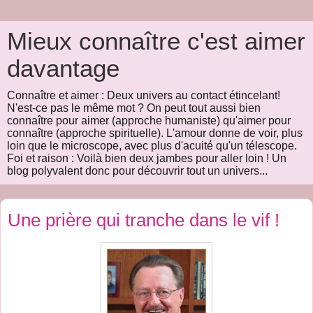
Mieux connaître c'est aimer
davantage
Connaître et aimer : Deux univers au contact étincelant!
N'est-ce pas le même mot ? On peut tout aussi bien
connaître pour aimer (approche humaniste) qu'aimer pour
connaître (approche spirituelle). L'amour donne de voir, plus
loin que le microscope, avec plus d'acuité qu'un télescope.
Foi et raison : Voilà bien deux jambes pour aller loin ! Un
blog polyvalent donc pour découvrir tout un univers...
Une prière qui tranche dans le vif !