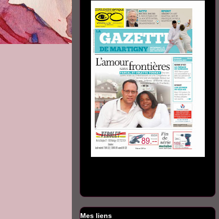
Mes liens