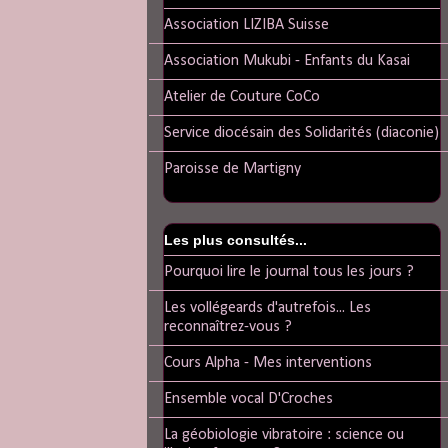
Association LIZIBA Suisse
Association Mukubi - Enfants du Kasai
Atelier de Couture CoCo
Service diocésain des Solidarités (diaconie)
Paroisse de Martigny
Les plus consultés...
Pourquoi lire le journal tous les jours ?
Les vollégeards d'autrefois... Les
reconnaîtrez-vous ?
Cours Alpha - Mes interventions
Ensemble vocal D'Croches
La géobiologie vibratoire : science ou