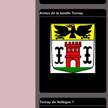
Armes de la famille Tornay
Tornay de Vollèges ?