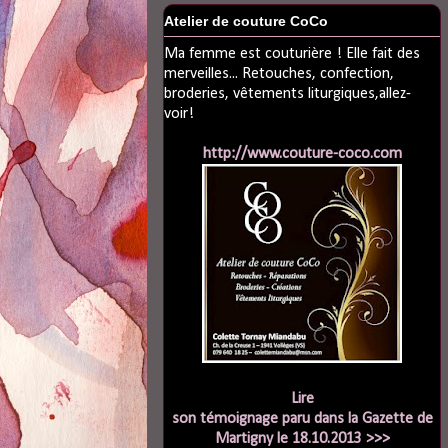
Atelier de couture CoCo
Ma femme est couturière ! Elle fait des
merveilles... Retouches, confection,
broderies, vêtements liturgiques,allez-
voir!
http://www.couture-coco.com
Lire
son témoignage paru dans la Gazette de
Martigny le 18.10.2013 >>>