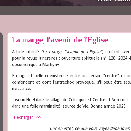
La marge, l'avenir de l'Eglise
Article intitulé
"La marge, l'avenir de l'Eglise"
, co-écrit ave
pour la revue Itinéraires : ouverture spirituelle (n° 128, 2024
oecuménique à Martigny.
Etrange et belle coexistence entre un certain "centre" et u
confondent et dont l'entrechoc provoque, s'il peut être ass
naissance.
Joyeux Noël dans le sillage de Celui qui est Centre et Sommet d
dans une folle marginalité, source de Vie. Bonne année 2025.
Télécharger >>>
"Car en effet, ce que vous voyez dépend en 