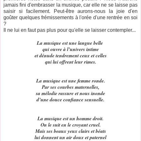
jamais fini d'embrasser la musique, car elle ne se laisse pas
saisir si facilement. Peut-être aurons-nous la joie d'en
goûter quelques frémissements à l'orée d'une rentrée en soi
?
Il ne lui en faut pas plus pour qu'elle se laisser contempler...
La musique est une langue belle
qui ouvre à l’univers intime
et dénude tendrement ceux et celles
qui lui offrent leur rimes.
La musique est une femme ronde.
Par ses courbes maternelles,
sa mélodie rassure et nous inonde
d’une douce confiance sensuelle.
La musique est un homme droit.
On le suit en le croyant cruel.
Mais ses beaux yeux clairs et béats
lui donnent un air doux et paternel