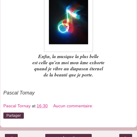
Enfin, la musique la plus belle
est celle qu’en moi mon âme exhorte
quand je vibre au diapason éternel
de la beauté que je porte.
Pascal Tornay
Pascal Tornay
at
16:30
Aucun commentaire:
Partager