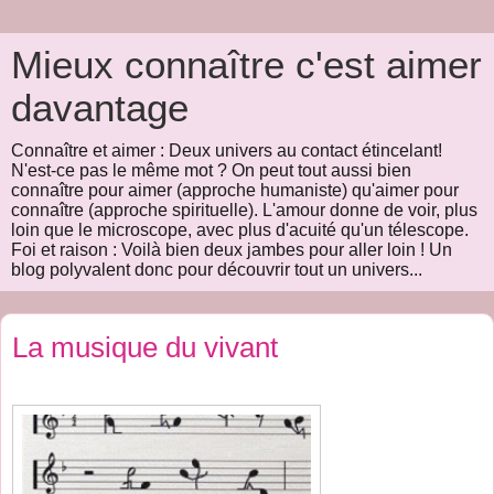
Mieux connaître c'est aimer
davantage
Connaître et aimer : Deux univers au contact étincelant!
N'est-ce pas le même mot ? On peut tout aussi bien
connaître pour aimer (approche humaniste) qu'aimer pour
connaître (approche spirituelle). L'amour donne de voir, plus
loin que le microscope, avec plus d'acuité qu'un télescope.
Foi et raison : Voilà bien deux jambes pour aller loin ! Un
blog polyvalent donc pour découvrir tout un univers...
La musique du vivant