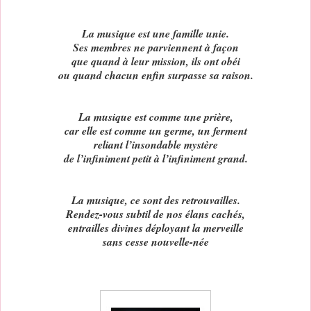
La musique est une famille unie.
Ses membres ne parviennent à façon
que quand à leur mission, ils ont obéi
ou quand chacun enfin surpasse sa raison.
La musique est comme une prière,
car elle est comme un germe, un ferment
reliant l’insondable mystère
de l’infiniment petit à l’infiniment grand.
La musique, ce sont des retrouvailles.
Rendez-vous subtil de nos élans cachés,
entrailles divines déployant la merveille
sans cesse nouvelle-née