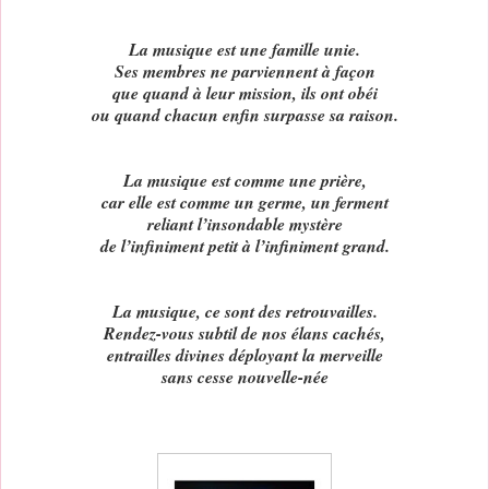
La musique est une famille unie.
Ses membres ne parviennent à façon
que quand à leur mission, ils ont obéi
ou quand chacun enfin surpasse sa raison.
La musique est comme une prière,
car elle est comme un germe, un ferment
reliant l’insondable mystère
de l’infiniment petit à l’infiniment grand.
La musique, ce sont des retrouvailles.
Rendez-vous subtil de nos élans cachés,
entrailles divines déployant la merveille
sans cesse nouvelle-née