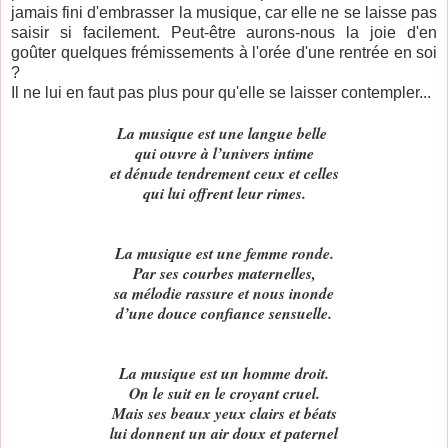
jamais fini d'embrasser la musique, car elle ne se laisse pas
saisir si facilement. Peut-être aurons-nous la joie d'en
goûter quelques frémissements à l'orée d'une rentrée en soi
?
Il ne lui en faut pas plus pour qu'elle se laisser contempler...
La musique est une langue belle
qui ouvre à l’univers intime
et dénude tendrement ceux et celles
qui lui offrent leur rimes.
La musique est une femme ronde.
Par ses courbes maternelles,
sa mélodie rassure et nous inonde
d’une douce confiance sensuelle.
La musique est un homme droit.
On le suit en le croyant cruel.
Mais ses beaux yeux clairs et béats
lui donnent un air doux et paternel