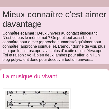
Mieux connaître c'est aimer
davantage
Connaître et aimer : Deux univers au contact étincelant!
N'est-ce pas le même mot ? On peut tout aussi bien
connaître pour aimer (approche humaniste) qu'aimer pour
connaître (approche spirituelle). L'amour donne de voir, plus
loin que le microscope, avec plus d'acuité qu'un télescope.
Foi et raison : Voilà bien deux jambes pour aller loin ! Un
blog polyvalent donc pour découvrir tout un univers...
La musique du vivant