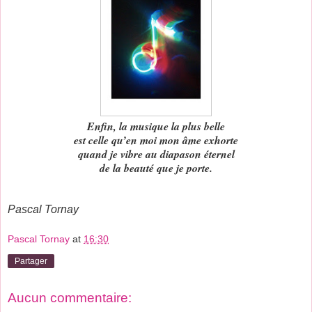
Enfin, la musique la plus belle
est celle qu’en moi mon âme exhorte
quand je vibre au diapason éternel
de la beauté que je porte.
Pascal Tornay
Pascal Tornay
at
16:30
Partager
Aucun commentaire: