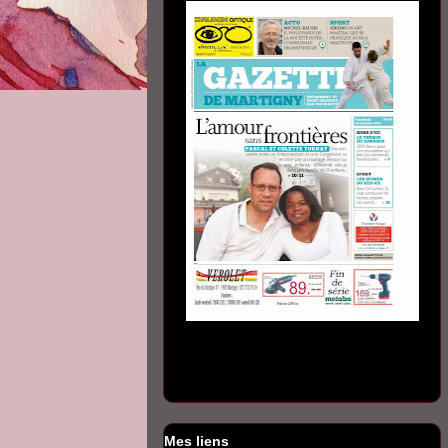
Mes liens