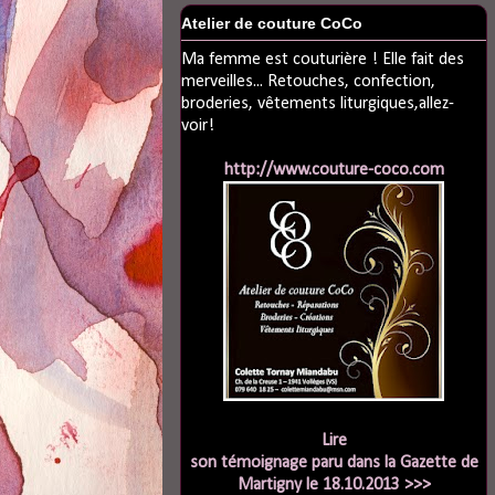
Atelier de couture CoCo
Ma femme est couturière ! Elle fait des
merveilles... Retouches, confection,
broderies, vêtements liturgiques,allez-
voir!
http://www.couture-coco.com
Lire
son témoignage paru dans la Gazette de
Martigny le 18.10.2013 >>>