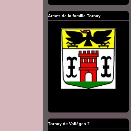
Armes de la famille Tornay
Tornay de Vollèges ?