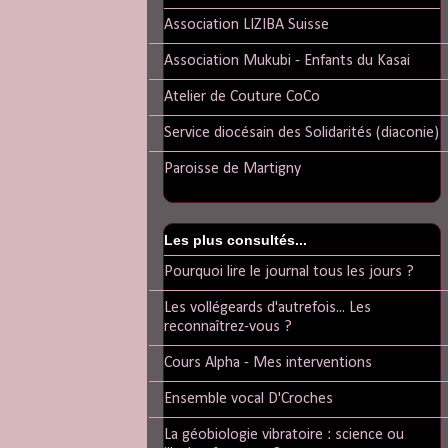
Association LIZIBA Suisse
Association Mukubi - Enfants du Kasai
Atelier de Couture CoCo
Service diocésain des Solidarités (diaconie)
Paroisse de Martigny
Les plus consultés...
Pourquoi lire le journal tous les jours ?
Les vollégeards d'autrefois... Les
reconnaîtrez-vous ?
Cours Alpha - Mes interventions
Ensemble vocal D'Croches
La géobiologie vibratoire : science ou