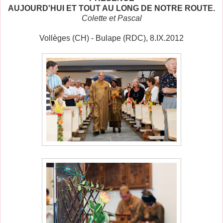
AUJOURD'HUI ET TOUT AU LONG DE NOTRE ROUTE.
Colette et Pascal
Vollèges (CH) - Bulape (RDC), 8.IX.2012