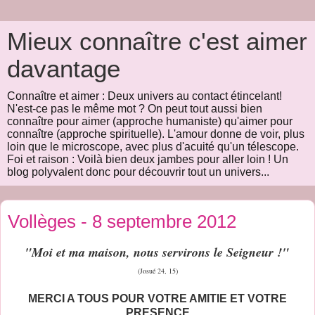
Mieux connaître c'est aimer
davantage
Connaître et aimer : Deux univers au contact étincelant!
N'est-ce pas le même mot ? On peut tout aussi bien
connaître pour aimer (approche humaniste) qu'aimer pour
connaître (approche spirituelle). L'amour donne de voir, plus
loin que le microscope, avec plus d'acuité qu'un télescope.
Foi et raison : Voilà bien deux jambes pour aller loin ! Un
blog polyvalent donc pour découvrir tout un univers...
Vollèges - 8 septembre 2012
"Moi et ma maison, nous servirons le Seigneur !"
(Josué 24, 15)
MERCI A TOUS POUR VOTRE AMITIE ET VOTRE
PRESENCE