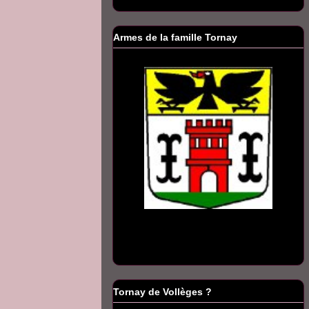
Armes de la famille Tornay
Tornay de Vollèges ?