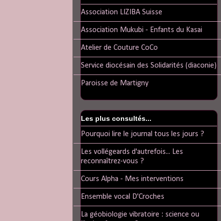
Association LIZIBA Suisse
Association Mukubi - Enfants du Kasai
Atelier de Couture CoCo
Service diocésain des Solidarités (diaconie)
Paroisse de Martigny
Les plus consultés...
Pourquoi lire le journal tous les jours ?
Les vollégeards d'autrefois... Les
reconnaîtrez-vous ?
Cours Alpha - Mes interventions
Ensemble vocal D'Croches
La géobiologie vibratoire : science ou