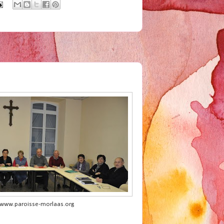
/www.paroisse-morlaas.org