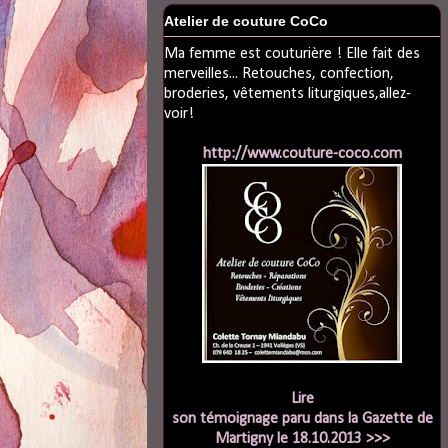
Atelier de couture CoCo
Ma femme est couturière ! Elle fait des
merveilles... Retouches, confection,
broderies, vêtements liturgiques,allez-
voir!
http://www.couture-coco.com
Lire
son témoignage paru dans la Gazette de
Martigny le 18.10.2013 >>>