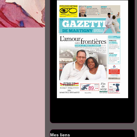
Mes liens