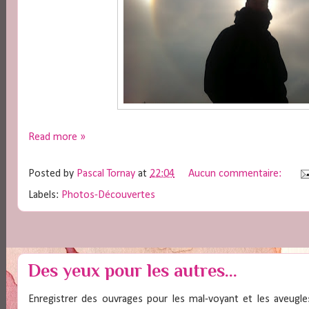
Read more »
Posted by
Pascal Tornay
at
22:04
Aucun commentaire:
Labels:
Photos-Découvertes
Des yeux pour les autres...
Enregistrer des ouvrages pour les mal-voyant et les aveugles