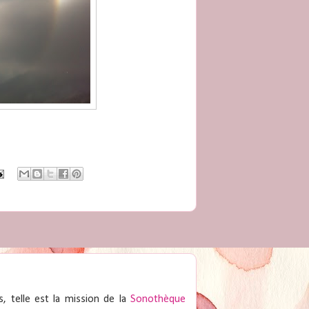
, telle est la mission de la
Sonothèque