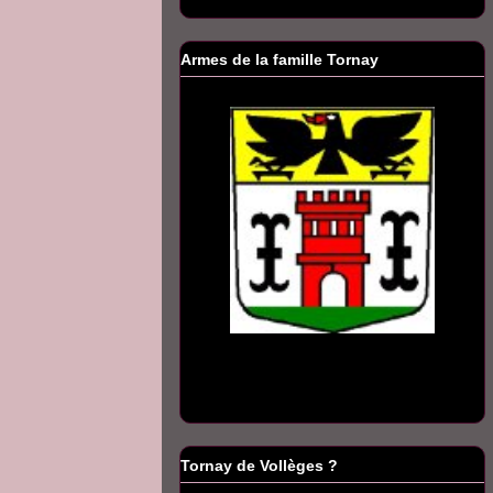
Armes de la famille Tornay
Tornay de Vollèges ?