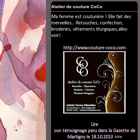
Atelier de couture CoCo
Ma femme est couturière ! Elle fait des
merveilles... Retouches, confection,
broderies, vêtements liturgiques,allez-
voir!
http://www.couture-coco.com
Lire
son témoignage paru dans la Gazette de
Martigny le 18.10.2013 >>>