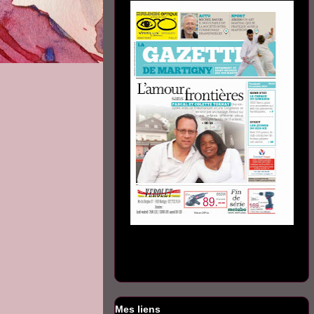
Mes liens