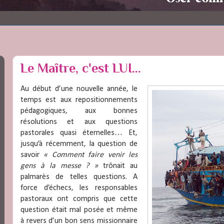
Le Maître, c'est LUI...
Au début d’une nouvelle année, le
temps est aux repositionnements
pédagogiques, aux bonnes
résolutions et aux questions
pastorales quasi éternelles… Et,
jusqu’à récemment, la question de
savoir
« Comment faire venir les
gens à la messe ? »
trônait au
palmarès de telles questions. A
force d’échecs, les responsables
pastoraux ont compris que cette
question était mal posée et même
à revers d’un bon sens missionnaire