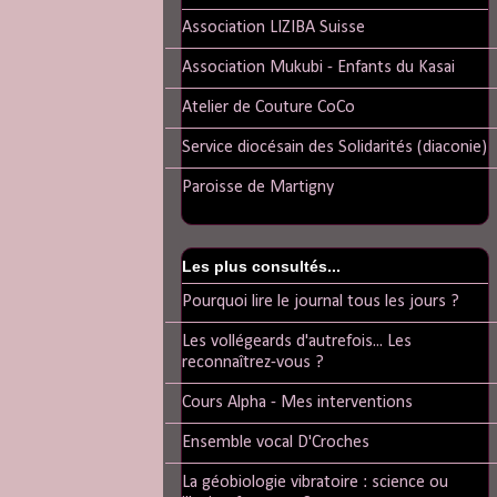
Association LIZIBA Suisse
Association Mukubi - Enfants du Kasai
Atelier de Couture CoCo
Service diocésain des Solidarités (diaconie)
Paroisse de Martigny
Les plus consultés...
Pourquoi lire le journal tous les jours ?
Les vollégeards d'autrefois... Les
reconnaîtrez-vous ?
Cours Alpha - Mes interventions
Ensemble vocal D'Croches
La géobiologie vibratoire : science ou