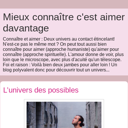
Mieux connaître c'est aimer
davantage
Connaître et aimer : Deux univers au contact étincelant!
N'est-ce pas le même mot ? On peut tout aussi bien
connaître pour aimer (approche humaniste) qu'aimer pour
connaître (approche spirituelle). L'amour donne de voir, plus
loin que le microscope, avec plus d'acuité qu'un télescope.
Foi et raison : Voilà bien deux jambes pour aller loin ! Un
blog polyvalent donc pour découvrir tout un univers...
L’univers des possibles