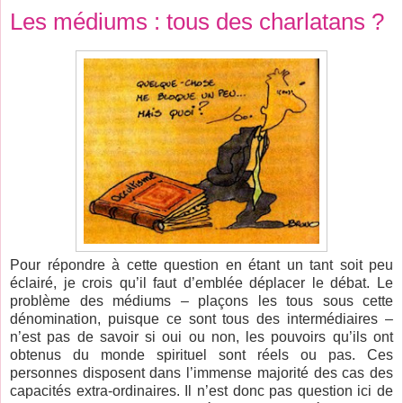
Les médiums : tous des charlatans ?
Pour répondre à cette question en étant un tant soit peu
éclairé, je crois qu’il faut d’emblée déplacer le débat. Le
problème des médiums – plaçons les tous sous cette
dénomination, puisque ce sont tous des intermédiaires –
n’est pas de savoir si oui ou non, les pouvoirs qu’ils ont
obtenus du monde spirituel sont réels ou pas. Ces
personnes disposent dans l’immense majorité des cas des
capacités extra-ordinaires. Il n’est donc pas question ici de