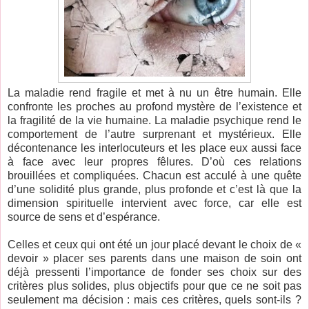
La maladie rend fragile et met à nu un être humain. Elle
confronte les proches au profond mystère de l’existence et
la fragilité de la vie humaine. La maladie psychique rend le
comportement de l’autre surprenant et mystérieux. Elle
décontenance les interlocuteurs et les place eux aussi face
à face avec leur propres fêlures. D’où ces relations
brouillées et compliquées. Chacun est acculé à une quête
d’une solidité plus grande, plus profonde et c’est là que la
dimension spirituelle intervient avec force, car elle est
source de sens et d’espérance.
Celles et ceux qui ont été un jour placé devant le choix de «
devoir » placer ses parents dans une maison de soin ont
déjà pressenti l’importance de fonder ses choix sur des
critères plus solides, plus objectifs pour que ce ne soit pas
seulement ma décision : mais ces critères, quels sont-ils ?