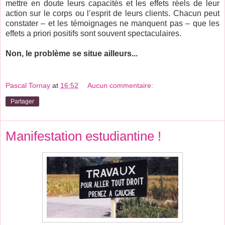
mettre en doute leurs capacités et les effets réels de leur
action sur le corps ou l’esprit de leurs clients. Chacun peut
constater – et les témoignages ne manquent pas – que les
effets a priori positifs sont souvent spectaculaires.
Non, le problème se situe ailleurs...
Pascal Tornay
at
16:52
Aucun commentaire:
Partager
Manifestation estudiantine !