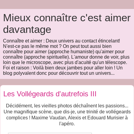
Mieux connaître c'est aimer
davantage
Connaître et aimer : Deux univers au contact étincelant!
N'est-ce pas le même mot ? On peut tout aussi bien
connaître pour aimer (approche humaniste) qu'aimer pour
connaître (approche spirituelle). L'amour donne de voir, plus
loin que le microscope, avec plus d'acuité qu'un télescope.
Foi et raison : Voilà bien deux jambes pour aller loin ! Un
blog polyvalent donc pour découvrir tout un univers...
Les Vollégeards d'autrefois III
Décidément, les vieilles photos déchaînent les passions...
Une magnifique scène, que dis-je, une trinité de vollégeards
complices ! Maxime Vaudan, Alexis et Edouard Murisier à
l'apéro.