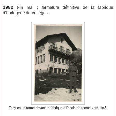
1982
Fin mai : fermeture définitive de la fabrique
d’horlogerie de Vollèges.
Tony en uniforme devant la fabrique à l'école de recrue vers 1945.