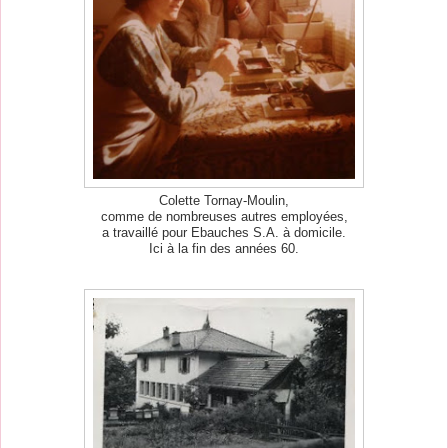
Colette Tornay-Moulin,
comme de nombreuses autres employées,
a travaillé pour Ebauches S.A. à domicile.
Ici à la fin des années 60.