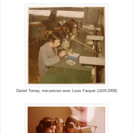
Daniel Tornay, mécanicien avec Louis Farquet (1929-2009)