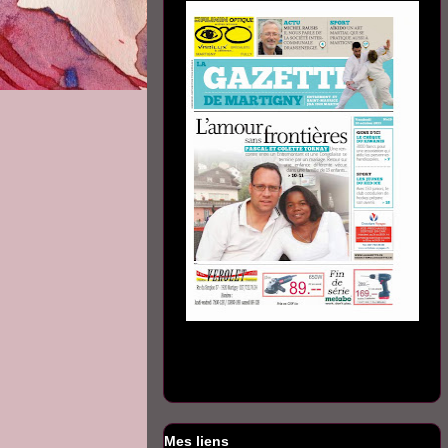
Mes liens