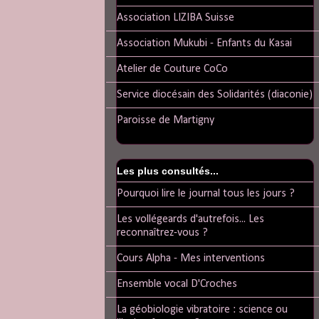
Association LIZIBA Suisse
Association Mukubi - Enfants du Kasai
Atelier de Couture CoCo
Service diocésain des Solidarités (diaconie)
Paroisse de Martigny
Les plus consultés...
Pourquoi lire le journal tous les jours ?
Les vollégeards d'autrefois... Les
reconnaîtrez-vous ?
Cours Alpha - Mes interventions
Ensemble vocal D'Croches
La géobiologie vibratoire : science ou