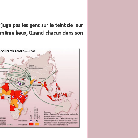
juge pas les gens sur le teint de leur
es même lieux, Quand chacun dans son