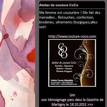
Atelier de couture CoCo
Ma femme est couturière ! Elle fait des
merveilles... Retouches, confection,
broderies, vêtements liturgiques,allez-
voir!
http://www.couture-coco.com
Lire
son témoignage paru dans la Gazette de
Martigny le 18.10.2013 >>>