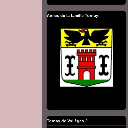
Armes de la famille Tornay
Tornay de Vollèges ?