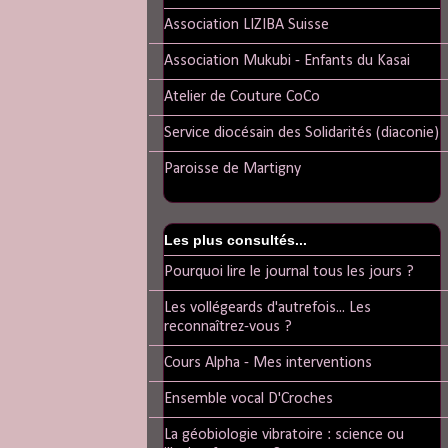
Association LIZIBA Suisse
Association Mukubi - Enfants du Kasai
Atelier de Couture CoCo
Service diocésain des Solidarités (diaconie)
Paroisse de Martigny
Les plus consultés...
Pourquoi lire le journal tous les jours ?
Les vollégeards d'autrefois... Les
reconnaîtrez-vous ?
Cours Alpha - Mes interventions
Ensemble vocal D'Croches
La géobiologie vibratoire : science ou