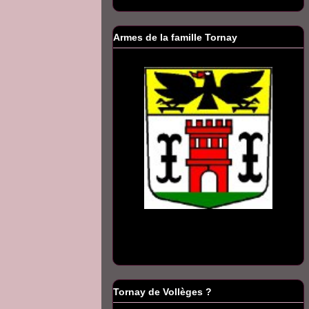
Armes de la famille Tornay
Tornay de Vollèges ?