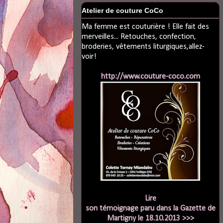
Atelier de couture CoCo
Ma femme est couturière ! Elle fait des
merveilles... Retouches, confection,
broderies, vêtements liturgiques,allez-
voir!
http://www.couture-coco.com
Lire
son témoignage paru dans la Gazette de
Martigny le 18.10.2013 >>>