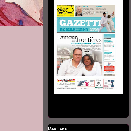
Mes liens