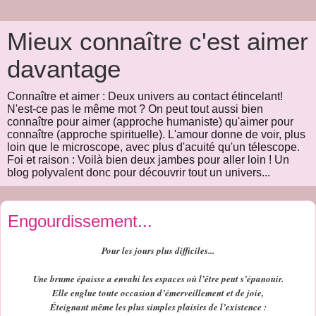
Mieux connaître c'est aimer
davantage
Connaître et aimer : Deux univers au contact étincelant!
N'est-ce pas le même mot ? On peut tout aussi bien
connaître pour aimer (approche humaniste) qu'aimer pour
connaître (approche spirituelle). L'amour donne de voir, plus
loin que le microscope, avec plus d'acuité qu'un télescope.
Foi et raison : Voilà bien deux jambes pour aller loin ! Un
blog polyvalent donc pour découvrir tout un univers...
Engourdissement...
Pour les jours plus difficiles...
Une brume épaisse a envahi les espaces où l’être peut s’épanouir.
Elle englue toute occasion d’émerveillement et de joie,
Éteignant même les plus simples plaisirs de l’existence :