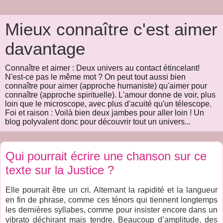
Mieux connaître c'est aimer
davantage
Connaître et aimer : Deux univers au contact étincelant!
N'est-ce pas le même mot ? On peut tout aussi bien
connaître pour aimer (approche humaniste) qu'aimer pour
connaître (approche spirituelle). L'amour donne de voir, plus
loin que le microscope, avec plus d'acuité qu'un télescope.
Foi et raison : Voilà bien deux jambes pour aller loin ! Un
blog polyvalent donc pour découvrir tout un univers...
Qui pourrait écrire une chanson sur ce
texte sur la Justice ?
Elle pourrait être un cri. Alternant la rapidité et la langueur
en fin de phrase, comme ces ténors qui tiennent longtemps
les dernières syllabes, comme pour insister encore dans un
vibrato déchirant mais tendre. Beaucoup d’amplitude, des