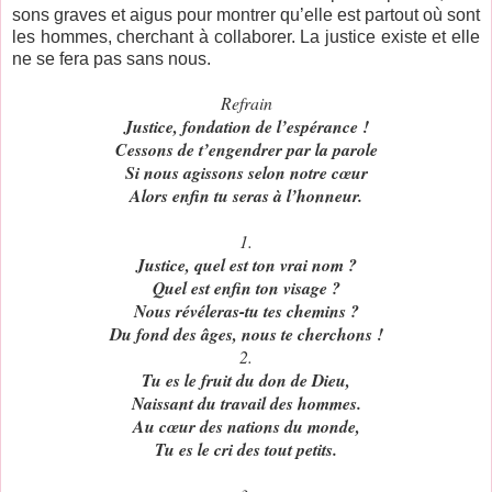
sons graves et aigus pour montrer qu’elle est partout où sont
les hommes, cherchant à collaborer. La justice existe et elle
ne se fera pas sans nous.
Refrain
Justice, fondation de l’espérance !
Cessons de t’engendrer par la parole
Si nous agissons selon notre cœur
Alors enfin tu seras à l’honneur.
1.
Justice, quel est ton vrai nom ?
Quel est enfin ton visage ?
Nous révéleras-tu tes chemins ?
Du fond des âges, nous te cherchons !
2.
Tu es le fruit du don de Dieu,
Naissant du travail des hommes.
Au cœur des nations du monde,
Tu es le cri des tout petits.