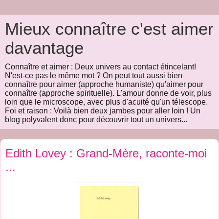
Mieux connaître c'est aimer
davantage
Connaître et aimer : Deux univers au contact étincelant!
N'est-ce pas le même mot ? On peut tout aussi bien
connaître pour aimer (approche humaniste) qu'aimer pour
connaître (approche spirituelle). L'amour donne de voir, plus
loin que le microscope, avec plus d'acuité qu'un télescope.
Foi et raison : Voilà bien deux jambes pour aller loin ! Un
blog polyvalent donc pour découvrir tout un univers...
Edith Lovey : Grand-Mère, raconte-moi
...