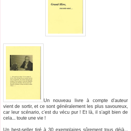
Un nouveau livre à compte d'auteur
vient de sortir, et ce sont généralement les plus savoureux,
car leur scénario, c'est du vécu pur ! Et là, il s'agit bien de
cela... toute une vie !
Un best-seller tiré à 30 exemplaires sûrement tous déjà...