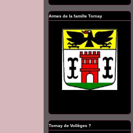
Armes de la famille Tornay
Tornay de Vollèges ?