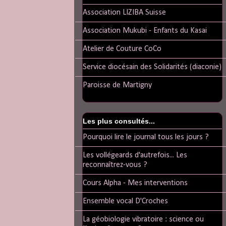
Association LIZIBA Suisse
Association Mukubi - Enfants du Kasai
Atelier de Couture CoCo
Service diocésain des Solidarités (diaconie)
Paroisse de Martigny
Les plus consultés...
Pourquoi lire le journal tous les jours ?
Les vollégeards d'autrefois... Les
reconnaîtrez-vous ?
Cours Alpha - Mes interventions
Ensemble vocal D'Croches
La géobiologie vibratoire : science ou