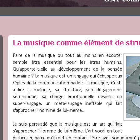
La musique comme élément de stru
Faire de la musique ou tout au moins en écouter
semble être essentiel pour les êtres humains.
Qu'apporte-t-elle au développement de la pensée
humaine ? La musique est un langage qui échappe aux
règles de la communication parlée. La musique, c'est-
à-dire la mélodie, sa structure, son dégagement
sémantique, sa charge émotionnelle devient un
super-langage, un méta-langage ineffable qui fait
s'approcher l'homme de lui-même...
Je suis persuadé que la musique est un art qui fait
s'approcher l'Homme de lui-même. L'art vocal en tout
particulier, parce qu'il met en contact l'être avec son intimité 