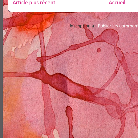
Article plus récent
Accueil
Inscription à :
Publier les commen