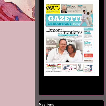
Mes liens