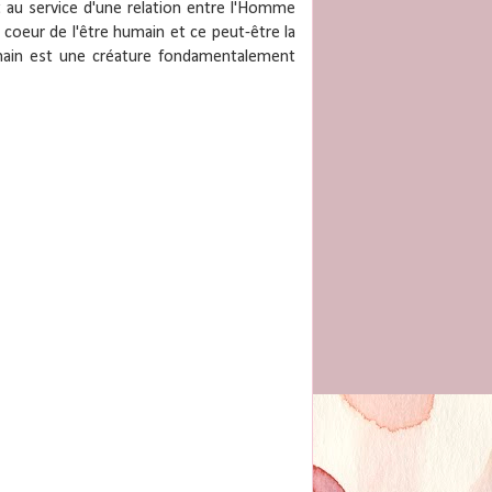
t au service d'une relation entre l'Homme
 coeur de l'être humain et ce peut-être la
 humain est une créature fondamentalement