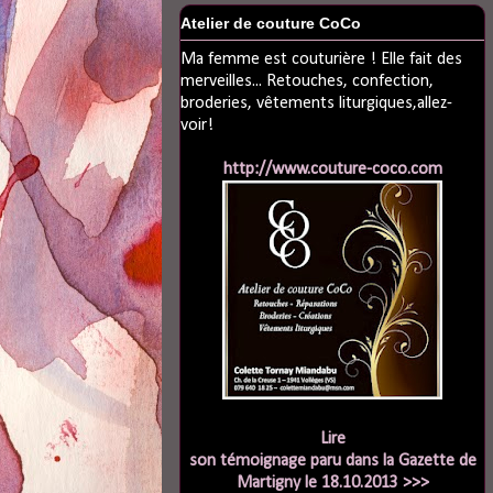
Atelier de couture CoCo
Ma femme est couturière ! Elle fait des
merveilles... Retouches, confection,
broderies, vêtements liturgiques,allez-
voir!
http://www.couture-coco.com
Lire
son témoignage paru dans la Gazette de
Martigny le 18.10.2013 >>>