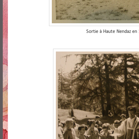
Sortie à Haute Nendaz en 