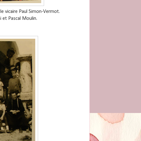
le vicaire Paul Simon-Vermot.
 et Pascal Moulin.