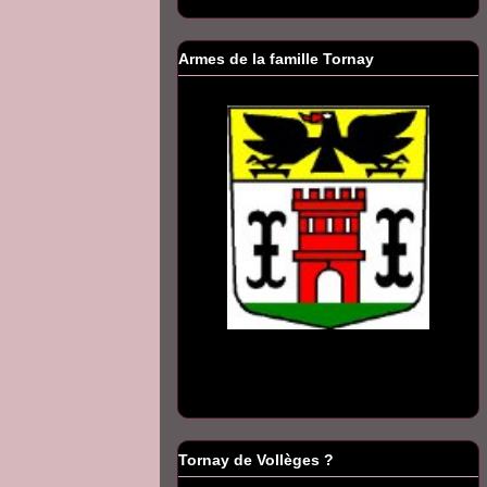
Armes de la famille Tornay
Tornay de Vollèges ?