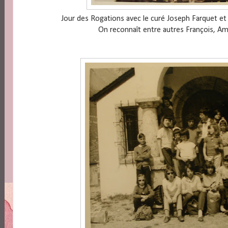
Jour des Rogations avec le curé Joseph Farquet et 
On reconnaît entre autres François, Ami