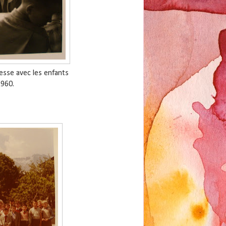
esse avec les enfants
1960.