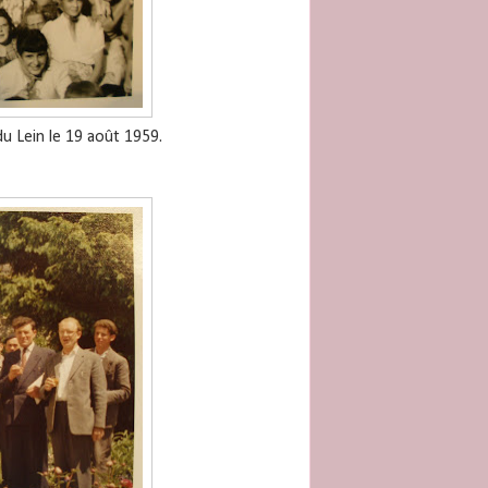
du Lein le 19 août 1959.