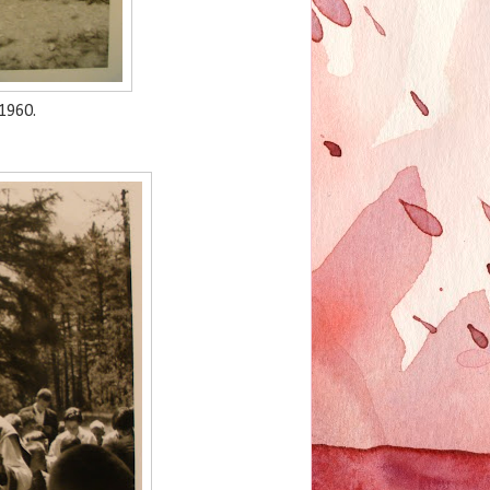
1960.