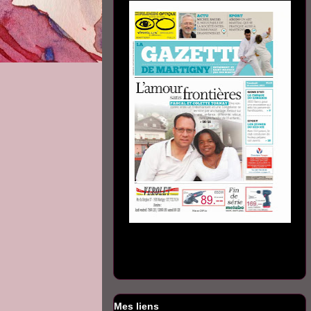
Mes liens