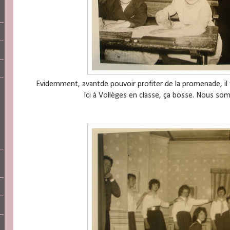
Evidemment, avantde pouvoir profiter de la promenade, il fal
Ici à Vollèges en classe, ça bosse. Nous som