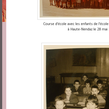
Course d'école avec les enfants de l'école
à Haute-Nendaz le 28 mai 