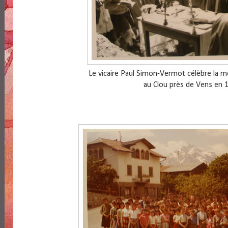
Le vicaire Paul Simon-Vermot célèbre la m
au Clou près de Vens en 