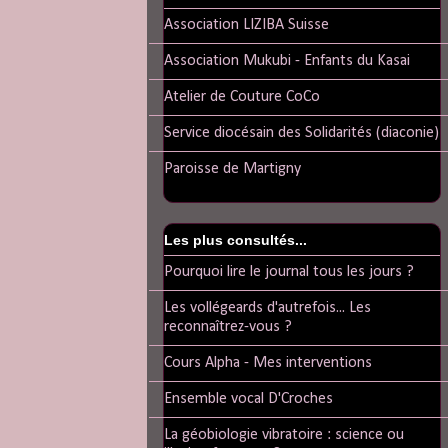
Association LIZIBA Suisse
Association Mukubi - Enfants du Kasai
Atelier de Couture CoCo
Service diocésain des Solidarités (diaconie)
Paroisse de Martigny
Les plus consultés...
Pourquoi lire le journal tous les jours ?
Les vollégeards d'autrefois... Les
reconnaîtrez-vous ?
Cours Alpha - Mes interventions
Ensemble vocal D'Croches
La géobiologie vibratoire : science ou