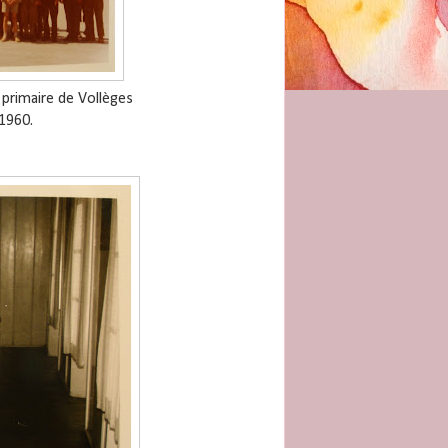
 primaire de Vollèges
1960.