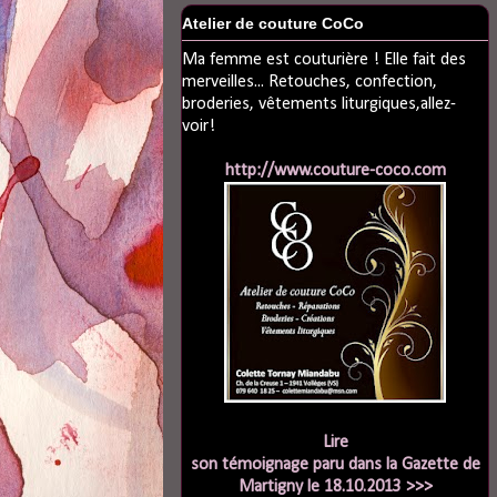
Atelier de couture CoCo
Ma femme est couturière ! Elle fait des
merveilles... Retouches, confection,
broderies, vêtements liturgiques,allez-
voir!
http://www.couture-coco.com
Lire
son témoignage paru dans la Gazette de
Martigny le 18.10.2013 >>>