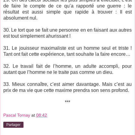
de faire le compte de ce qu’a rapporté une guerre : le
résultat est aussi simple que rapide à trouver : Il est
absolument nul.
30. Le tort que se fait une personne en en faisant aux autres
est tout simplement ahurissant !
31. Le jouisseur maximaliste est un homme seul et triste !
Tant ont fait cette expérience, tant souhaite la faire encore…
32. Le travail fait de l’homme, un adulte accompli, pour
autant que l’homme ne le traite pas comme un dieu.
33. Mieux connaître, c’est aimer davantage. Mais c’est au
prix de ma vie que cette maxime prendra son sens profond.
***
Pascal Tornay
at
08:42
Partager