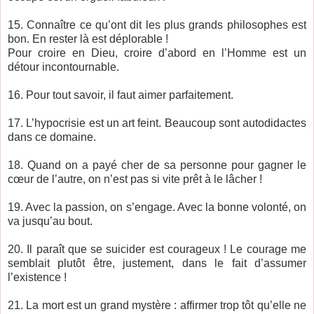
15. Connaître ce qu’ont dit les plus grands philosophes est
bon. En rester là est déplorable !
Pour croire en Dieu, croire d’abord en l’Homme est un
détour incontournable.
16. Pour tout savoir, il faut aimer parfaitement.
17. L’hypocrisie est un art feint. Beaucoup sont autodidactes
dans ce domaine.
18. Quand on a payé cher de sa personne pour gagner le
cœur de l’autre, on n’est pas si vite prêt à le lâcher !
19. Avec la passion, on s’engage. Avec la bonne volonté, on
va jusqu’au bout.
20. Il paraît que se suicider est courageux ! Le courage me
semblait plutôt être, justement, dans le fait d’assumer
l’existence !
21. La mort est un grand mystère : affirmer trop tôt qu’elle ne