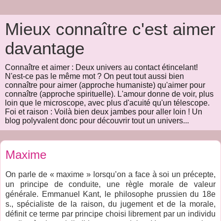
Mieux connaître c'est aimer
davantage
Connaître et aimer : Deux univers au contact étincelant!
N'est-ce pas le même mot ? On peut tout aussi bien
connaître pour aimer (approche humaniste) qu'aimer pour
connaître (approche spirituelle). L'amour donne de voir, plus
loin que le microscope, avec plus d'acuité qu'un télescope.
Foi et raison : Voilà bien deux jambes pour aller loin ! Un
blog polyvalent donc pour découvrir tout un univers...
Maxime
On parle de « maxime » lorsqu’on a face à soi un précepte,
un principe de conduite, une règle morale de valeur
générale. Emmanuel Kant, le philosophe prussien du 18e
s., spécialiste de la raison, du jugement et de la morale,
définit ce terme par principe choisi librement par un individu