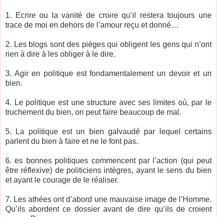
1. Ecrire ou la vanité de croire qu’il restera toujours une
trace de moi en dehors de l’amour reçu et donné…
2. Les blogs sont des pièges qui obligent les gens qui n’ont
rien à dire à les obliger à le dire.
3. Agir en politique est fondamentalement un devoir et un
bien.
4. Le politique est une structure avec ses limites où, par le
truchement du bien, on peut faire beaucoup de mal.
5. La politique est un bien galvaudé par lequel certains
parlent du bien à faire et ne le font pas.
6. es bonnes politiques commencent par l’action (qui peut
être réflexive) de politiciens intègres, ayant le sens du bien
et ayant le courage de le réaliser.
7. Les athées ont d’abord une mauvaise image de l’Homme.
Qu’ils abordent ce dossier avant de dire qu’ils de croient