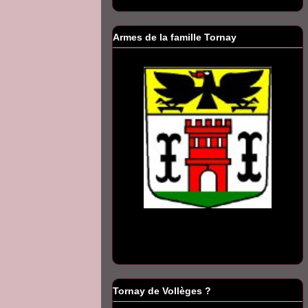
Armes de la famille Tornay
Tornay de Vollèges ?