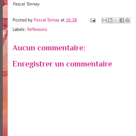
Pascal Tornay
Posted by
Pascal Tornay
at
16:28
Labels:
Réflexions
Aucun commentaire:
Enregistrer un commentaire