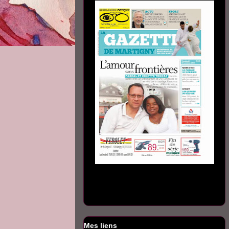
Mes liens