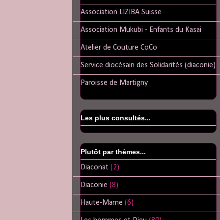
Association LIZIBA Suisse
Association Mukubi - Enfants du Kasai
Atelier de Couture CoCo
Service diocésain des Solidarités (diaconie)
Paroisse de Martigny
Les plus consultés...
Plutôt par thèmes...
Diaconat
(2)
Diaconie
(8)
Haute-Marne
(6)