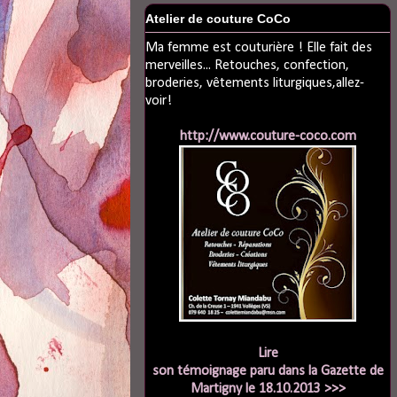
Atelier de couture CoCo
Ma femme est couturière ! Elle fait des
merveilles... Retouches, confection,
broderies, vêtements liturgiques,allez-
voir!
http://www.couture-coco.com
Lire
son témoignage paru dans la Gazette de
Martigny le 18.10.2013 >>>