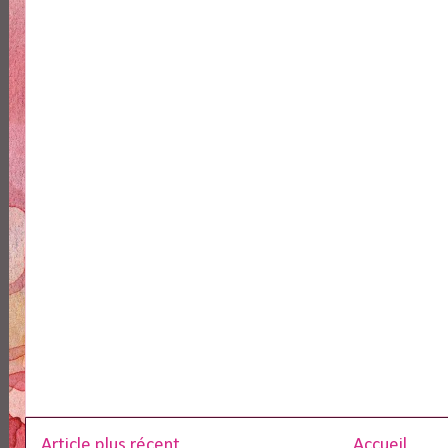
Article plus récent
Accueil