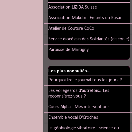
Association LIZIBA Suisse
Association Mukubi - Enfants du Kasai
Atelier de Couture CoCo
Service diocésain des Solidarités (diaconie)
Paroisse de Martigny
Les plus consultés...
Pourquoi lire le journal tous les jours ?
Les vollégeards d'autrefois... Les
reconnaîtrez-vous ?
Cours Alpha - Mes interventions
Ensemble vocal D'Croches
La géobiologie vibratoire : science ou