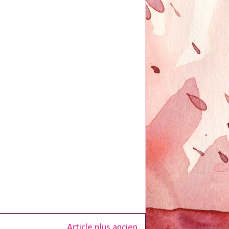
Article plus ancien