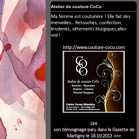
Atelier de couture CoCo
Ma femme est couturière ! Elle fait des
merveilles... Retouches, confection,
broderies, vêtements liturgiques,allez-
voir!
http://www.couture-coco.com
Lire
son témoignage paru dans la Gazette de
Martigny le 18.10.2013 >>>