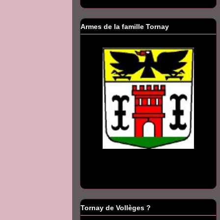
Armes de la famille Tornay
Tornay de Vollèges ?