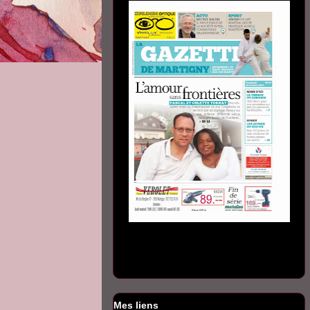
Mes liens