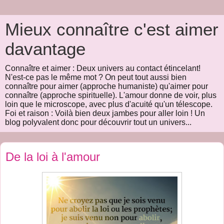
Mieux connaître c'est aimer
davantage
Connaître et aimer : Deux univers au contact étincelant!
N'est-ce pas le même mot ? On peut tout aussi bien
connaître pour aimer (approche humaniste) qu'aimer pour
connaître (approche spirituelle). L'amour donne de voir, plus
loin que le microscope, avec plus d'acuité qu'un télescope.
Foi et raison : Voilà bien deux jambes pour aller loin ! Un
blog polyvalent donc pour découvrir tout un univers...
De la loi à l'amour