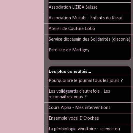
Association LIZIBA Suisse
Association Mukubi - Enfants du Kasai
Atelier de Couture CoCo
Service diocésain des Solidarités (diaconie)
Paroisse de Martigny
Les plus consultés...
Pourquoi lire le journal tous les jours ?
Les vollégeards d'autrefois... Les
reconnaîtrez-vous ?
Cours Alpha - Mes interventions
Ensemble vocal D'Croches
La géobiologie vibratoire : science ou