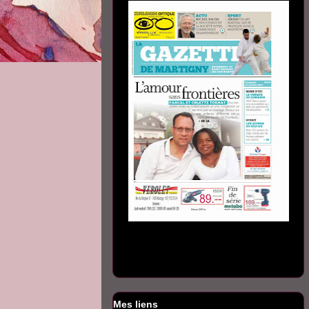
Mes liens