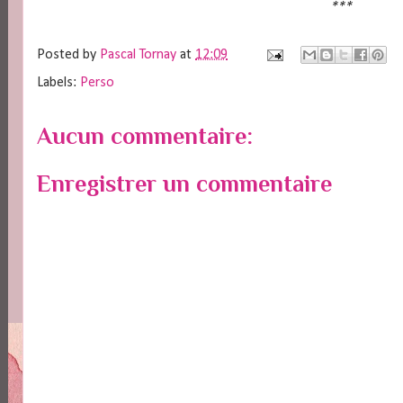
***
Posted by
Pascal Tornay
at
12:09
Labels:
Perso
Aucun commentaire:
Enregistrer un commentaire