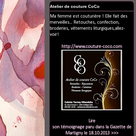
Atelier de couture CoCo
Ma femme est couturière ! Elle fait des
merveilles... Retouches, confection,
broderies, vêtements liturgiques,allez-
voir!
http://www.couture-coco.com
Lire
son témoignage paru dans la Gazette de
Martigny le 18.10.2013 >>>