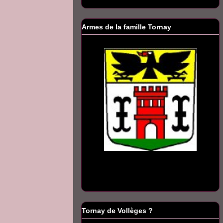
Armes de la famille Tornay
Tornay de Vollèges ?