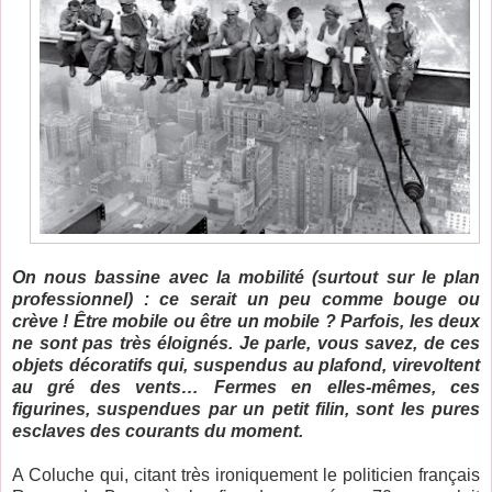
On nous bassine avec la mobilité (surtout sur le plan
professionnel) : ce serait un peu comme bouge ou
crève ! Être mobile ou être un mobile ? Parfois, les deux
ne sont pas très éloignés. Je parle, vous savez, de ces
objets décoratifs qui, suspendus au plafond, virevoltent
au gré des vents… Fermes en elles-mêmes, ces
figurines, suspendues par un petit filin, sont les pures
esclaves des courants du moment.
A Coluche qui, citant très ironiquement le politicien français