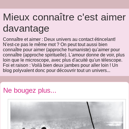
Mieux connaître c'est aimer
davantage
Connaître et aimer : Deux univers au contact étincelant!
N'est-ce pas le même mot ? On peut tout aussi bien
connaître pour aimer (approche humaniste) qu'aimer pour
connaître (approche spirituelle). L'amour donne de voir, plus
loin que le microscope, avec plus d'acuité qu'un télescope.
Foi et raison : Voilà bien deux jambes pour aller loin ! Un
blog polyvalent donc pour découvrir tout un univers...
Ne bougez plus...