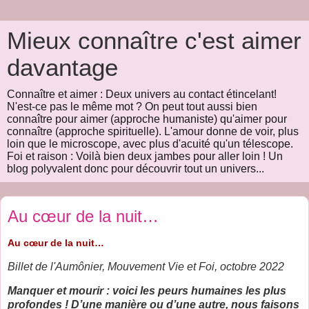
Mieux connaître c'est aimer
davantage
Connaître et aimer : Deux univers au contact étincelant!
N'est-ce pas le même mot ? On peut tout aussi bien
connaître pour aimer (approche humaniste) qu'aimer pour
connaître (approche spirituelle). L'amour donne de voir, plus
loin que le microscope, avec plus d'acuité qu'un télescope.
Foi et raison : Voilà bien deux jambes pour aller loin ! Un
blog polyvalent donc pour découvrir tout un univers...
Au cœur de la nuit…
Au cœur de la nuit…
Billet de l'Aumônier, Mouvement Vie et Foi, octobre 2022
Manquer et mourir : voici les peurs humaines les plus
profondes ! D’une manière ou d’une autre, nous faisons