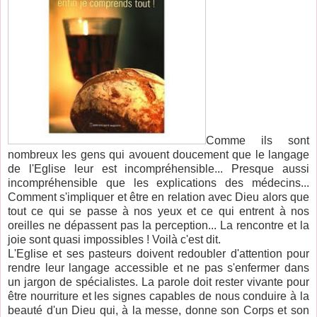
Comme ils sont
nombreux les gens qui avouent doucement que le langage
de l'Eglise leur est incompréhensible... Presque aussi
incompréhensible que les explications des médecins...
Comment s'impliquer et être en relation avec Dieu alors que
tout ce qui se passe à nos yeux et ce qui entrent à nos
oreilles ne dépassent pas la perception... La rencontre et la
joie sont quasi impossibles ! Voilà c'est dit.
L'Eglise et ses pasteurs doivent redoubler d'attention pour
rendre leur langage accessible et ne pas s'enfermer dans
un jargon de spécialistes. La parole doit rester vivante pour
être nourriture et les signes capables de nous conduire à la
beauté d'un Dieu qui, à la messe, donne son Corps et son