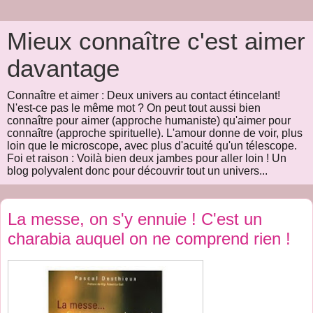
Mieux connaître c'est aimer
davantage
Connaître et aimer : Deux univers au contact étincelant!
N'est-ce pas le même mot ? On peut tout aussi bien
connaître pour aimer (approche humaniste) qu'aimer pour
connaître (approche spirituelle). L'amour donne de voir, plus
loin que le microscope, avec plus d'acuité qu'un télescope.
Foi et raison : Voilà bien deux jambes pour aller loin ! Un
blog polyvalent donc pour découvrir tout un univers...
La messe, on s'y ennuie ! C'est un
charabia auquel on ne comprend rien !