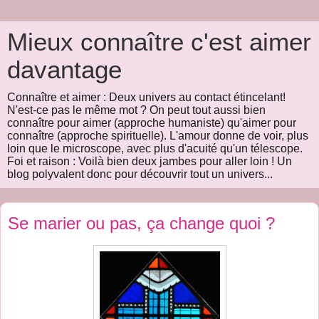
Mieux connaître c'est aimer
davantage
Connaître et aimer : Deux univers au contact étincelant!
N'est-ce pas le même mot ? On peut tout aussi bien
connaître pour aimer (approche humaniste) qu'aimer pour
connaître (approche spirituelle). L'amour donne de voir, plus
loin que le microscope, avec plus d'acuité qu'un télescope.
Foi et raison : Voilà bien deux jambes pour aller loin ! Un
blog polyvalent donc pour découvrir tout un univers...
Se marier ou pas, ça change quoi ?