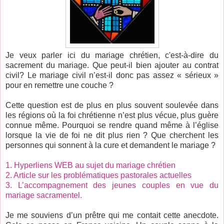
Je veux parler ici du mariage chrétien, c'est-à-dire du
sacrement du mariage. Que peut-il bien ajouter au contrat
civil? Le mariage civil n’est-il donc pas assez « sérieux »
pour en remettre une couche ?
Cette question est de plus en plus souvent soulevée dans
les régions où la foi chrétienne n’est plus vécue, plus guère
connue même. Pourquoi se rendre quand même à l’église
lorsque la vie de foi ne dit plus rien ? Que cherchent les
personnes qui sonnent à la cure et demandent le mariage ?
1. Hyperliens WEB au sujet du mariage chrétien
2. Article sur les problématiques pastorales actuelles
3. L’accompagnement des jeunes couples en vue du
mariage
sacramentel.
Je me souviens d’un prêtre qui me contait cette anecdote.